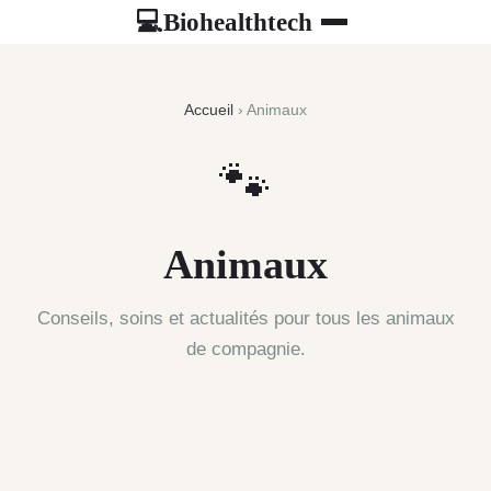
Biohealthtech
💻
Accueil
› Animaux
🐾
Animaux
Conseils, soins et actualités pour tous les animaux
de compagnie.